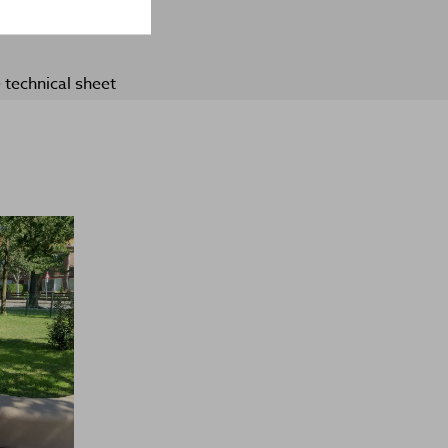
technical sheet