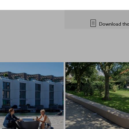
Download the 