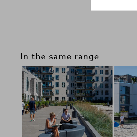
In the same range