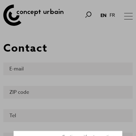
FR
EN
Contact
E-mail
ZIP code
Tel