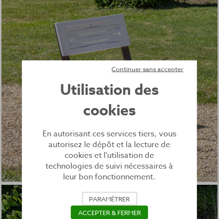
Continuer sans accepter
Utilisation des
cookies
En autorisant ces services tiers, vous
autorisez le dépôt et la lecture de
cookies et l'utilisation de
technologies de suivi nécessaires à
leur bon fonctionnement.
PARAMÉTRER
ACCEPTER & FERMER