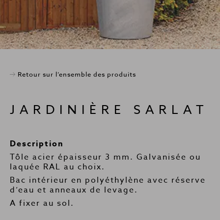
Retour sur l’ensemble des produits
JARDINIÈRE SARLAT
Description
Tôle acier épaisseur 3 mm. Galvanisée ou
laquée RAL au choix.
Bac intérieur en polyéthylène avec réserve
d’eau et anneaux de levage.
A fixer au sol.