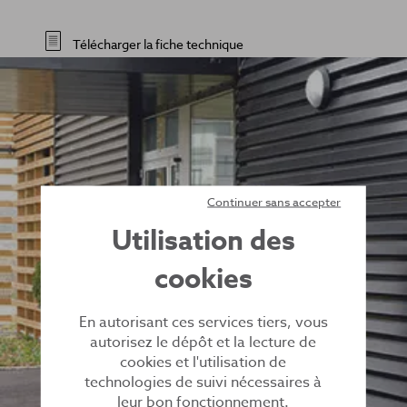
Télécharger la fiche technique
Continuer sans accepter
Utilisation des
cookies
En autorisant ces services tiers, vous
autorisez le dépôt et la lecture de
cookies et l'utilisation de
technologies de suivi nécessaires à
leur bon fonctionnement.