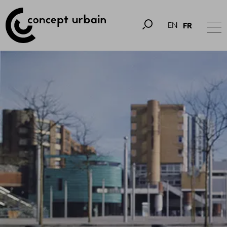
EN
FR