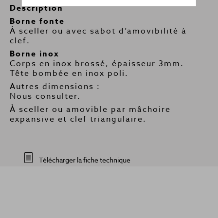
Description
Borne fonte
À sceller ou avec sabot d’amovibilité à
clef.
Borne inox
Corps en inox brossé, épaisseur 3mm.
Tête bombée en inox poli.
Autres dimensions :
Nous consulter.
À sceller ou amovible par mâchoire
expansive et clef triangulaire.
Télécharger la fiche technique