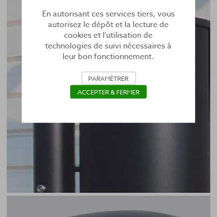
En autorisant ces services tiers, vous
autorisez le dépôt et la lecture de
cookies et l'utilisation de
technologies de suivi nécessaires à
leur bon fonctionnement.
PARAMÉTRER
ACCEPTER & FERMER