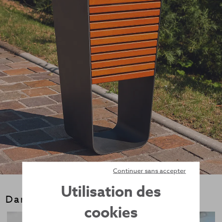
Continuer sans accepter
Utilisation des
Dans la même gamme
cookies