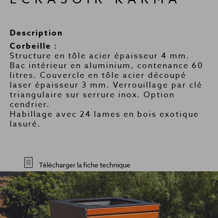
Description
Corbeille :
Structure en tôle acier épaisseur 4 mm.
Bac intérieur en aluminium, contenance 60
litres. Couvercle en tôle acier découpé
laser épaisseur 3 mm. Verrouillage par clé
triangulaire sur serrure inox. Option
cendrier.
Habillage avec 24 lames en bois exotique
lasuré.
Télécharger la fiche technique