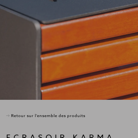
Retour sur l’ensemble des produits
ECRASOIR KARMA