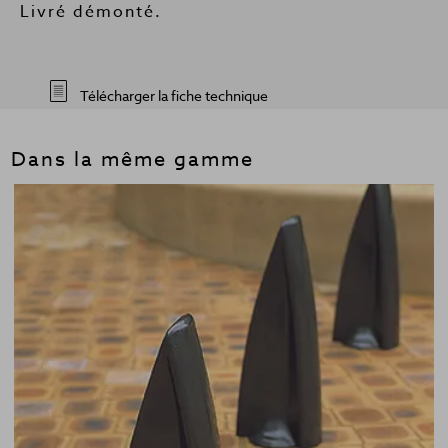
Livré démonté.
Télécharger la fiche technique
Dans la même gamme