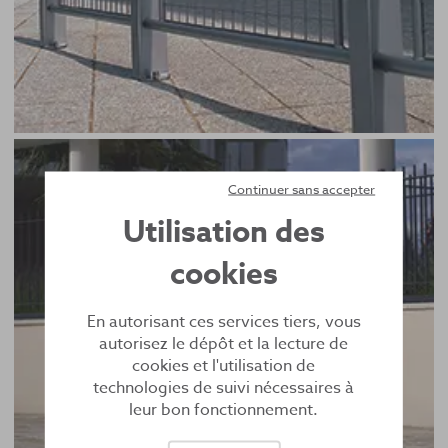
Continuer sans accepter
Utilisation des
cookies
En autorisant ces services tiers, vous
autorisez le dépôt et la lecture de
cookies et l'utilisation de
technologies de suivi nécessaires à
leur bon fonctionnement.