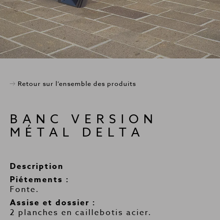
Retour sur l’ensemble des produits
BANC VERSION
MÉTAL DELTA
Description
Piétements :
Fonte.
Assise et dossier :
2 planches en caillebotis acier.