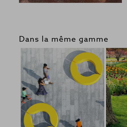
Dans la même gamme